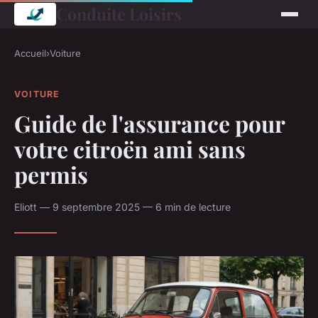
Conduite Loisirs
Accueil
›
Voiture
VOITURE
Guide de l'assurance pour
votre citroën ami sans
permis
Eliott — 9 septembre 2025 — 6 min de lecture