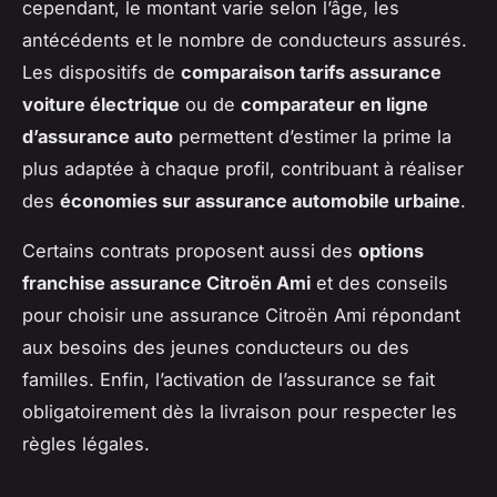
cependant, le montant varie selon l’âge, les
antécédents et le nombre de conducteurs assurés.
Les dispositifs de
comparaison tarifs assurance
voiture électrique
ou de
comparateur en ligne
d’assurance auto
permettent d’estimer la prime la
plus adaptée à chaque profil, contribuant à réaliser
des
économies sur assurance automobile urbaine
.
Certains contrats proposent aussi des
options
franchise assurance Citroën Ami
et des conseils
pour choisir une assurance Citroën Ami répondant
aux besoins des jeunes conducteurs ou des
familles. Enfin, l’activation de l’assurance se fait
obligatoirement dès la livraison pour respecter les
règles légales.