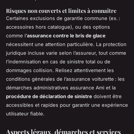
Risques non couverts et limites à connaître
Certaines exclusions de garantie commune (ex. :
accessoires hors catalogue), ou des options
comme l’
assurance contre le bris de glace
nécessitent une attention particulière. La protection
juridique incluse varie selon l’assureur, tout comme
l’indemnisation en cas de sinistre total ou de
dommages collision. Relisez attentivement les
conditions générales de l’assurance voiturette : les
démarches administratives assurance Ami et la
procédure de déclaration de sinistre
doivent être
accessibles et rapides pour garantir une expérience
utilisateur fiable.
Aspects légaux, démarches et services