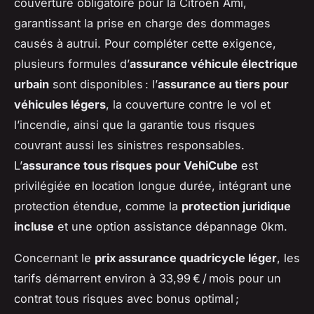
couverture obligatoire pour la Citroën Ami,
garantissant la prise en charge des dommages
causés à autrui. Pour compléter cette exigence,
plusieurs formules d’
assurance véhicule électrique
urbain
sont disponibles : l’
assurance au tiers pour
véhicules légers
, la couverture contre le vol et
l’incendie, ainsi que la garantie tous risques
couvrant aussi les sinistres responsables.
L’
assurance tous risques pour VehiCube
est
privilégiée en location longue durée, intégrant une
protection étendue, comme la
protection juridique
incluse
et une option assistance dépannage 0km.
Concernant le
prix assurance quadricycle léger
, les
tarifs démarrent environ à 33,99 € / mois pour un
contrat tous risques avec bonus optimal ;