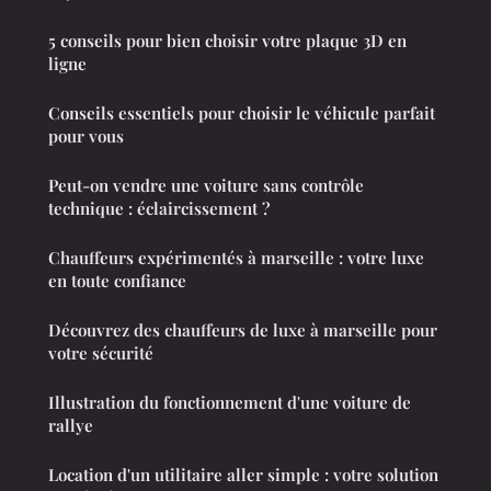
5 conseils pour bien choisir votre plaque 3D en
ligne
Conseils essentiels pour choisir le véhicule parfait
pour vous
Peut-on vendre une voiture sans contrôle
technique : éclaircissement ?
Chauffeurs expérimentés à marseille : votre luxe
en toute confiance
Découvrez des chauffeurs de luxe à marseille pour
votre sécurité
Illustration du fonctionnement d'une voiture de
rallye
Location d'un utilitaire aller simple : votre solution