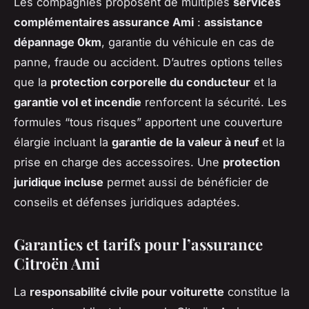
Les compagnies proposent de multiples
services
complémentaires assurance Ami
:
assistance
dépannage 0km
, garantie du véhicule en cas de
panne, fraude ou accident. D’autres options telles
que la
protection corporelle du conducteur
et la
garantie vol et incendie
renforcent la sécurité. Les
formules “tous risques” apportent une couverture
élargie incluant la
garantie de la valeur à neuf
et la
prise en charge des accessoires. Une
protection
juridique incluse
permet aussi de bénéficier de
conseils et défenses juridiques adaptées.
Garanties et tarifs pour l’assurance
Citroën Ami
La
responsabilité civile pour voiturette
constitue la