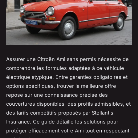
Assurer une Citroën Ami sans permis nécessite de
comprendre les formules adaptées à ce véhicule
électrique atypique. Entre garanties obligatoires et
options spécifiques, trouver la meilleure offre
repose sur une connaissance précise des
couvertures disponibles, des profils admissibles, et
des tarifs compétitifs proposés par Stellantis
Insurance. Ce guide détaille les solutions pour
protéger efficacement votre Ami tout en respectant