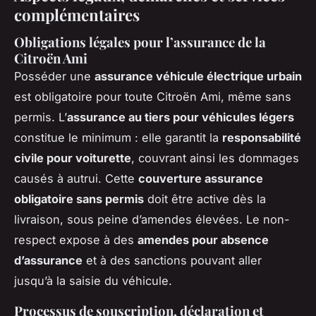
complémentaires
Obligations légales pour l’assurance de la
Citroën Ami
Posséder une
assurance véhicule électrique urbain
est obligatoire pour toute Citroën Ami, même sans
permis. L’
assurance au tiers pour véhicules légers
constitue le minimum : elle garantit la
responsabilité
civile pour voiturette
, couvrant ainsi les dommages
causés à autrui. Cette
couverture assurance
obligatoire sans permis
doit être active dès la
livraison, sous peine d’amendes élevées. Le non-
respect expose à des
amendes pour absence
d’assurance
et à des sanctions pouvant aller
jusqu’à la saisie du véhicule.
Processus de souscription, déclaration et