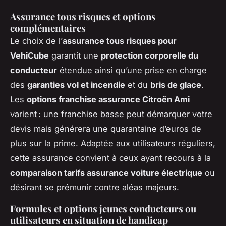
Assurance tous risques et options
complémentaires
Le choix de l’
assurance tous risques pour
VehiCube
garantit une
protection corporelle du
conducteur
étendue ainsi qu’une prise en charge
des
garanties vol et incendie
et du
bris de glace
.
Les
options franchise assurance Citroën Ami
varient : une franchise basse peut démarquer votre
devis mais générera une quarantaine d’euros de
plus sur la prime. Adaptée aux utilisateurs réguliers,
cette assurance convient à ceux ayant recours à la
comparaison tarifs assurance voiture électrique
ou
désirant se prémunir contre aléas majeurs.
Formules et options jeunes conducteurs ou
utilisateurs en situation de handicap