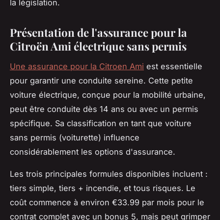
la législation.
Présentation de l'assurance pour la
Citroën Ami électrique sans permis
Une assurance pour la Citroen Ami
est essentielle
pour garantir une conduite sereine. Cette petite
voiture électrique, conçue pour la mobilité urbaine,
peut être conduite dès 14 ans ou avec un permis
spécifique. Sa classification en tant que voiture
sans permis (voiturette) influence
considérablement les options d'assurance.
Les trois principales formules disponibles incluent :
tiers simple, tiers + incendie, et tous risques. Le
coût commence à environ €33.99 par mois pour le
contrat complet avec un bonus 5, mais peut grimper