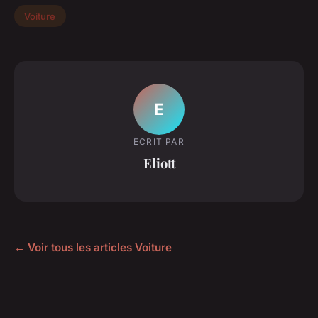
Voiture
E
ECRIT PAR
Eliott
← Voir tous les articles Voiture