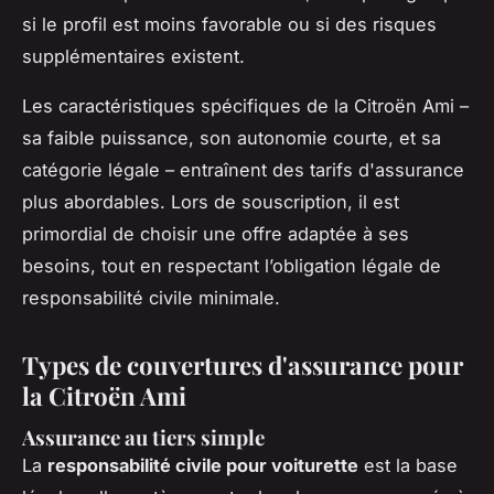
si le profil est moins favorable ou si des risques
supplémentaires existent.
Les caractéristiques spécifiques de la Citroën Ami –
sa faible puissance, son autonomie courte, et sa
catégorie légale – entraînent des tarifs d'assurance
plus abordables. Lors de souscription, il est
primordial de choisir une offre adaptée à ses
besoins, tout en respectant l’obligation légale de
responsabilité civile minimale.
Types de couvertures d'assurance pour
la Citroën Ami
Assurance au tiers simple
La
responsabilité civile pour voiturette
est la base