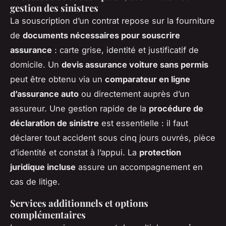
gestion des sinistres
La souscription d’un contrat repose sur la fourniture
de
documents nécessaires pour souscrire
assurance
: carte grise, identité et justificatif de
domicile. Un
devis assurance voiture sans permis
peut être obtenu via un
comparateur en ligne
d’assurance auto
ou directement auprès d’un
assureur. Une gestion rapide de la
procédure de
déclaration de sinistre
est essentielle : il faut
déclarer tout accident sous cinq jours ouvrés, pièce
d’identité et constat à l’appui. La
protection
juridique incluse
assure un accompagnement en
cas de litige.
Services additionnels et options
complémentaires