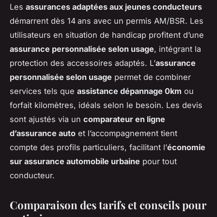
Les
assurances adaptées aux jeunes conducteurs
démarrent dès 14 ans avec un permis AM/BSR. Les
utilisateurs en situation de handicap profitent d’une
assurance personnalisée selon usage
, intégrant la
protection des accessoires adaptés. L’
assurance
personnalisée selon usage
permet de combiner
services tels que
assistance dépannage 0km
ou
forfait kilomètres, idéals selon le besoin. Les devis
sont ajustés via un
comparateur en ligne
d’assurance auto
et l’accompagnement tient
compte des profils particuliers, facilitant l’
économie
sur assurance automobile urbaine
pour tout
conducteur.
Comparaison des tarifs et conseils pour