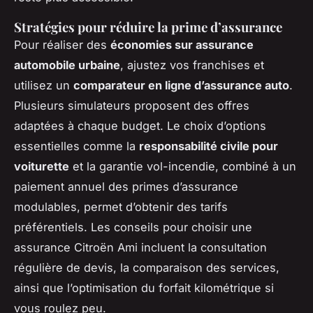
Stratégies pour réduire la prime d’assurance
Pour réaliser des
économies sur assurance
automobile urbaine
, ajustez vos franchises et
utilisez un
comparateur en ligne d’assurance auto
.
Plusieurs simulateurs proposent des offres
adaptées à chaque budget. Le choix d’options
essentielles comme la
responsabilité civile pour
voiturette
et la garantie vol-incendie, combiné à un
paiement annuel des primes d’assurance
modulables, permet d’obtenir des tarifs
préférentiels. Les conseils pour choisir une
assurance Citroën Ami incluent la consultation
régulière de devis, la comparaison des services,
ainsi que l’optimisation du forfait kilométrique si
vous roulez peu.