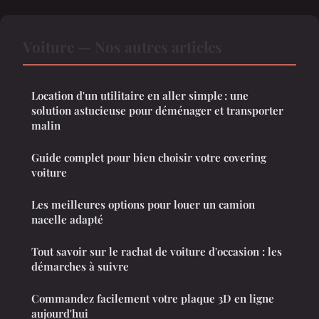
Voiture — Nos autres articles
Location d'un utilitaire en aller simple : une
solution astucieuse pour déménager et transporter
malin
Guide complet pour bien choisir votre covering
voiture
Les meilleures options pour louer un camion
nacelle adapté
Tout savoir sur le rachat de voiture d'occasion : les
démarches à suivre
Commandez facilement votre plaque 3D en ligne
aujourd'hui