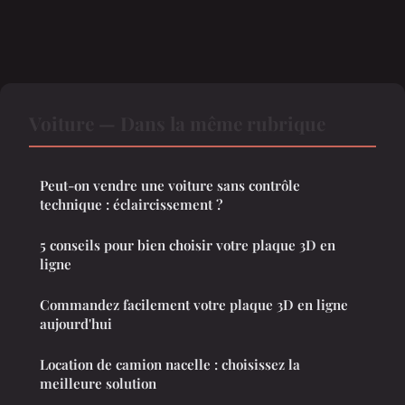
Voiture — Dans la même rubrique
Peut-on vendre une voiture sans contrôle
technique : éclaircissement ?
5 conseils pour bien choisir votre plaque 3D en
ligne
Commandez facilement votre plaque 3D en ligne
aujourd'hui
Location de camion nacelle : choisissez la
meilleure solution