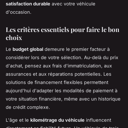
satisfaction durable
avec votre véhicule
d'occasion.
Les critères essentiels pour faire le bon
choix
Le
budget global
demeure le premier facteur à
considérer lors de votre sélection. Au-delà du prix
d'achat, pensez aux frais d'immatriculation, aux
assurances et aux réparations potentielles. Les
solutions de financement flexibles permettent
aujourd'hui d'adapter les modalités de paiement à
votre situation financière, même avec un historique
de crédit complexe.
L'âge et le
kilométrage du véhicule
influencent