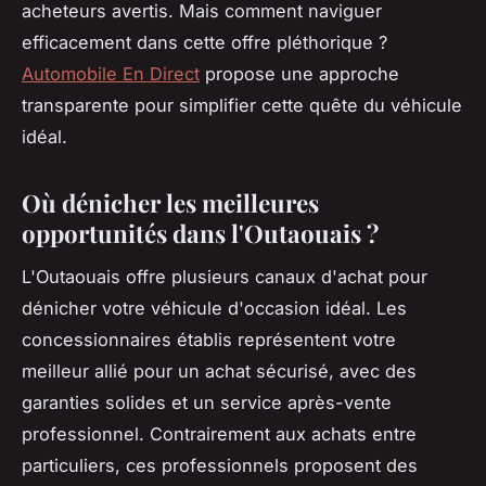
acheteurs avertis. Mais comment naviguer
efficacement dans cette offre pléthorique ?
Automobile En Direct
propose une approche
transparente pour simplifier cette quête du véhicule
idéal.
Où dénicher les meilleures
opportunités dans l'Outaouais ?
L'Outaouais offre plusieurs canaux d'achat pour
dénicher votre véhicule d'occasion idéal. Les
concessionnaires établis représentent votre
meilleur allié pour un achat sécurisé, avec des
garanties solides et un service après-vente
professionnel. Contrairement aux achats entre
particuliers, ces professionnels proposent des