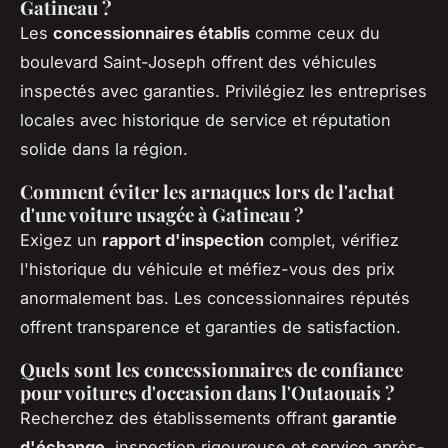
Gatineau ?
Les
concessionnaires établis
comme ceux du
boulevard Saint-Joseph offrent des véhicules
inspectés avec garanties. Privilégiez les entreprises
locales avec historique de service et réputation
solide dans la région.
Comment éviter les arnaques lors de l'achat
d'une voiture usagée à Gatineau ?
Exigez un
rapport d'inspection
complet, vérifiez
l'historique du véhicule et méfiez-vous des prix
anormalement bas. Les concessionnaires réputés
offrent transparence et garanties de satisfaction.
Quels sont les concessionnaires de confiance
pour voitures d'occasion dans l'Outaouais ?
Recherchez des établissements offrant
garantie
d'échange
, inspection rigoureuse et service après-