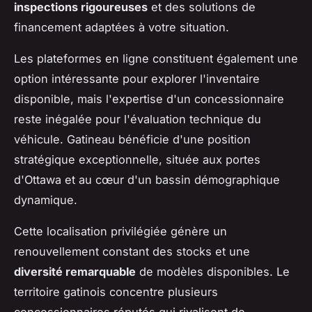
inspections rigoureuses
et des solutions de
financement adaptées à votre situation.
Les plateformes en ligne constituent également une
option intéressante pour explorer l'inventaire
disponible, mais l'expertise d'un concessionnaire
reste inégalée pour l'évaluation technique du
véhicule. Gatineau bénéficie d'une position
stratégique exceptionnelle, située aux portes
d'Ottawa et au cœur d'un bassin démographique
dynamique.
Cette localisation privilégiée génère un
renouvellement constant des stocks et une
diversité remarquable
de modèles disponibles. Le
territoire gatinois concentre plusieurs