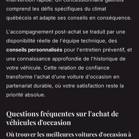
comprend les défis spécifiques du climat
québécois et adapte ses conseils en conséquence.
L'accompagnement post-achat se traduit par une
disponibilité réelle de l'équipe technique, des
conseils personnalisés
pour l'entretien préventif, et
une connaissance approfondie de l'historique de
votre véhicule. Cette relation de confiance
transforme l'achat d'une voiture d'occasion en
partenariat durable, où votre satisfaction reste la
priorité absolue.
Questions fréquentes sur l'achat de
véhicules d'occasion
Où trouver les meilleures voitures d'occasion à