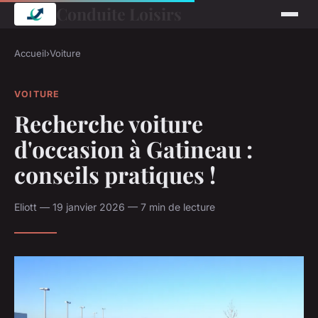
Conduite Loisirs
Accueil
›
Voiture
VOITURE
Recherche voiture
d'occasion à Gatineau :
conseils pratiques !
Eliott — 19 janvier 2026 — 7 min de lecture