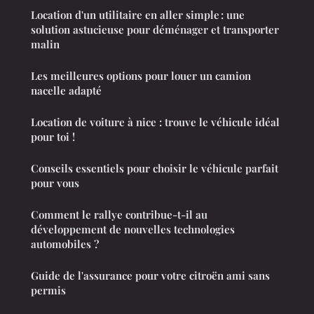
Location d'un utilitaire en aller simple : une
solution astucieuse pour déménager et transporter
malin
Les meilleures options pour louer un camion
nacelle adapté
Location de voiture à nice : trouve le véhicule idéal
pour toi !
Conseils essentiels pour choisir le véhicule parfait
pour vous
Comment le rallye contribue-t-il au
développement de nouvelles technologies
automobiles ?
Guide de l'assurance pour votre citroën ami sans
permis