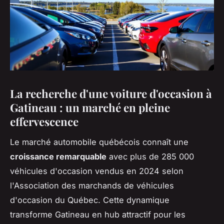
La recherche d'une voiture d'occasion à
Gatineau : un marché en pleine
effervescence
Le marché automobile québécois connaît une
croissance remarquable
avec plus de 285 000
véhicules d'occasion vendus en 2024 selon
l'Association des marchands de véhicules
d'occasion du Québec. Cette dynamique
transforme Gatineau en hub attractif pour les