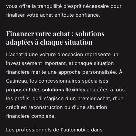
vous offre la tranquillité d'esprit nécessaire pour
finaliser votre achat en toute confiance.
Financer votre achat : solutions
adaptées à chaque situation
L'achat d'une voiture d'occasion représente un
investissement important, et chaque situation
financière mérite une approche personnalisée. À
Gatineau, les concessionnaires spécialisés
proposent des
solutions flexibles
adaptées à tous
les profils, qu'il s'agisse d'un premier achat, d'un
crédit en reconstruction ou d'une situation
financière complexe.
Les professionnels de l'automobile dans