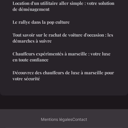
Location d'un utilitaire aller simple : votre solution
de déménagement
Le rallye dans la pop culture
Tout savoir sur le rachat de voiture d'occasion : les
démarches à suivre
Chauffeurs expérimentés à marseille : votre luxe
en toute confiance
Découvrez des chauffeurs de luxe à marseille pour
votre sécurité
Mentions légales
Contact