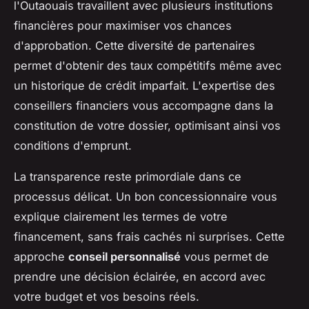
l'Outaouais travaillent avec plusieurs institutions
financières pour maximiser vos chances
d'approbation. Cette diversité de partenaires
permet d'obtenir des taux compétitifs même avec
un historique de crédit imparfait. L'expertise des
conseillers financiers vous accompagne dans la
constitution de votre dossier, optimisant ainsi vos
conditions d'emprunt.
La transparence reste primordiale dans ce
processus délicat. Un bon concessionnaire vous
explique clairement les termes de votre
financement, sans frais cachés ni surprises. Cette
approche
conseil personnalisé
vous permet de
prendre une décision éclairée, en accord avec
votre budget et vos besoins réels.