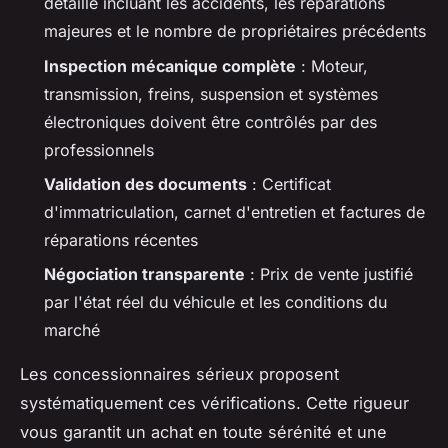
détaillé incluant les accidents, les réparations
majeures et le nombre de propriétaires précédents
Inspection mécanique complète
: Moteur,
transmission, freins, suspension et systèmes
électroniques doivent être contrôlés par des
professionnels
Validation des documents
: Certificat
d'immatriculation, carnet d'entretien et factures de
réparations récentes
Négociation transparente
: Prix de vente justifié
par l'état réel du véhicule et les conditions du
marché
Les concessionnaires sérieux proposent
systématiquement ces vérifications. Cette rigueur
vous garantit un achat en toute sérénité et une