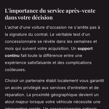
L'importance du service après-vente
dans votre décision
L'achat d'une voiture d'occasion ne s'arrête pas à
la signature du contrat. Le véritable test d'un
concessionnaire se révèle dans les semaines et
mois qui suivent votre acquisition. Un
support
continu
fait toute la différence entre une
expérience satisfaisante et des complications
coûteuses.
Choisir un partenaire établi localement vous garantit
un accès privilégié aux services d'entretien et de
réparation. La proximité géographique devient un
atout majeur lorsque votre véhicule nécessite une
intervention rapide. Un concessionnaire gatinois