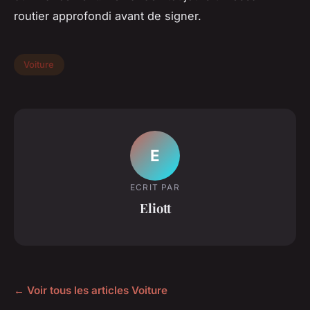
routier approfondi avant de signer.
Voiture
E
ECRIT PAR
Eliott
← Voir tous les articles Voiture