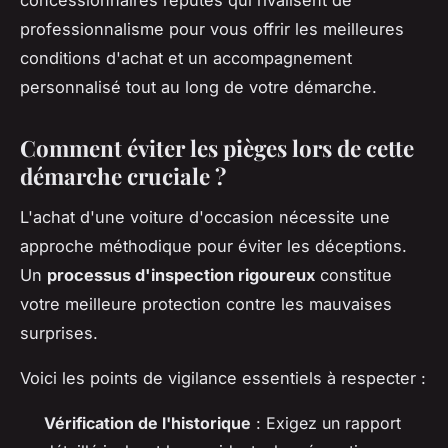
concessionnaires réputés qui rivalisent de
professionnalisme pour vous offrir les meilleures
conditions d'achat et un accompagnement
personnalisé tout au long de votre démarche.
Comment éviter les pièges lors de cette
démarche cruciale ?
L'achat d'une voiture d'occasion nécessite une
approche méthodique pour éviter les déceptions.
Un
processus d'inspection rigoureux
constitue
votre meilleure protection contre les mauvaises
surprises.
Voici les points de vigilance essentiels à respecter :
Vérification de l'historique
: Exigez un rapport