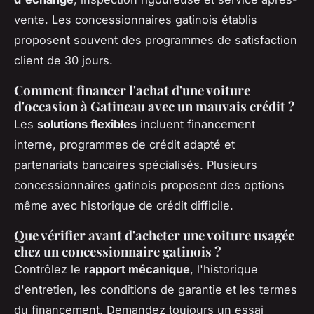
vente. Les concessionnaires gatinois établis
proposent souvent des programmes de satisfaction
client de 30 jours.
Comment financer l'achat d'une voiture
d'occasion à Gatineau avec un mauvais crédit ?
Les
solutions flexibles
incluent financement
interne, programmes de crédit adapté et
partenariats bancaires spécialisés. Plusieurs
concessionnaires gatinois proposent des options
même avec historique de crédit difficile.
Que vérifier avant d'acheter une voiture usagée
chez un concessionnaire gatinois ?
Contrôlez le
rapport mécanique
, l'historique
d'entretien, les conditions de garantie et les termes
du financement. Demandez toujours un essai