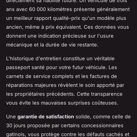
directement sa fiabilité future. Un véhicule de trois
ans avec 60 000 kilomètres présente généralement
un meilleur rapport qualité-prix qu'un modèle plus
ancien, même à prix équivalent. Ces données vous
donnent une indication précieuse sur l'usure
mécanique et la durée de vie restante.
L'historique d'entretien constitue un véritable
passeport santé pour votre futur véhicule. Les
carnets de service complets et les factures de
réparations majeures révèlent le soin apporté par
les propriétaires précédents. Cette transparence
vous évite les mauvaises surprises coûteuses.
Une
garantie de satisfaction
solide, comme celle de
30 jours proposée par certains concessionnaires
gatinois, vous protège contre les défauts cachés et