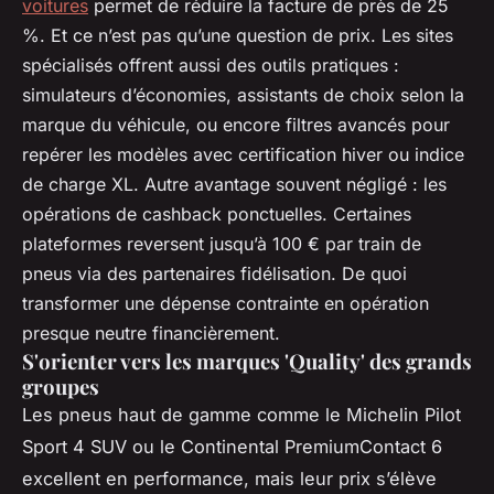
voitures
permet de réduire la facture de près de 25
%. Et ce n’est pas qu’une question de prix. Les sites
spécialisés offrent aussi des outils pratiques :
simulateurs d’économies, assistants de choix selon la
marque du véhicule, ou encore filtres avancés pour
repérer les modèles avec certification hiver ou indice
de charge XL. Autre avantage souvent négligé : les
opérations de cashback ponctuelles. Certaines
plateformes reversent jusqu’à 100 € par train de
pneus via des partenaires fidélisation. De quoi
transformer une dépense contrainte en opération
presque neutre financièrement.
S'orienter vers les marques 'Quality' des grands
groupes
Les pneus haut de gamme comme le Michelin Pilot
Sport 4 SUV ou le Continental PremiumContact 6
excellent en performance, mais leur prix s’élève