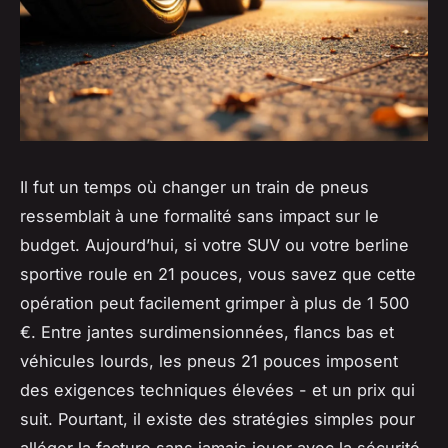
Il fut un temps où changer un train de pneus
ressemblait à une formalité sans impact sur le
budget. Aujourd’hui, si votre SUV ou votre berline
sportive roule en 21 pouces, vous savez que cette
opération peut facilement grimper à plus de 1 500
€. Entre jantes surdimensionnées, flancs bas et
véhicules lourds, les pneus 21 pouces imposent
des exigences techniques élevées - et un prix qui
suit. Pourtant, il existe des stratégies simples pour