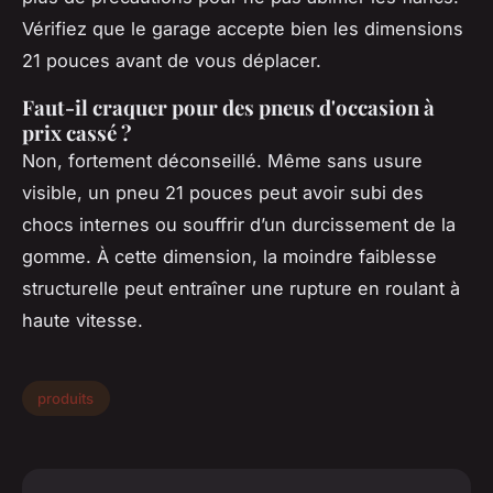
Vérifiez que le garage accepte bien les dimensions
21 pouces avant de vous déplacer.
Faut-il craquer pour des pneus d'occasion à
prix cassé ?
Non, fortement déconseillé. Même sans usure
visible, un pneu 21 pouces peut avoir subi des
chocs internes ou souffrir d’un durcissement de la
gomme. À cette dimension, la moindre faiblesse
structurelle peut entraîner une rupture en roulant à
haute vitesse.
produits