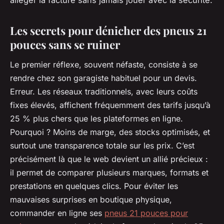
alléger la facture sans jamais jouer avec la sécurité.
Les secrets pour dénicher des pneus 21
pouces sans se ruiner
Le premier réflexe, souvent néfaste, consiste à se
rendre chez son garagiste habituel pour un devis.
Erreur. Les réseaux traditionnels, avec leurs coûts
fixes élevés, affichent fréquemment des tarifs jusqu’à
25 % plus chers que les plateformes en ligne.
Pourquoi ? Moins de marge, des stocks optimisés, et
surtout une transparence totale sur les prix. C’est
précisément là que le web devient un allié précieux :
il permet de comparer plusieurs marques, formats et
prestations en quelques clics. Pour éviter les
mauvaises surprises en boutique physique,
commander en ligne ses
pneus 21 pouces pour