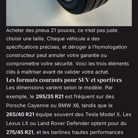
Acheter des pneus 21 pouces, ce n’est pas juste
choisir une taille. Chaque véhicule a des
spécifications précises, et déroger à l’homologation
constructeur peut annuler votre garantie ou
compromettre votre sécurité. Voici les trois éléments
clés à maîtriser avant de valider votre achat.
Les formats courants pour SUV et sportives
Les dimensions varient selon le modèle. Par
exemple, le
295/35 R21
est fréquent sur des
Porsche Cayenne ou BMW X6, tandis que le
265/40 R21
équipe souvent des Tesla Model X. Les
Lexus LX ou Land Rover Defender optent pour du
275/45 R21
, et les berlines hautes performances