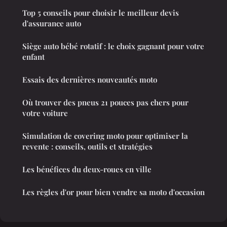
Top 5 conseils pour choisir le meilleur devis
d'assurance auto
Siège auto bébé rotatif : le choix gagnant pour votre
enfant
Essais des dernières nouveautés moto
Où trouver des pneus 21 pouces pas chers pour
votre voiture
Simulation de covering moto pour optimiser la
revente : conseils, outils et stratégies
Les bénéfices du deux-roues en ville
Les règles d'or pour bien vendre sa moto d'occasion