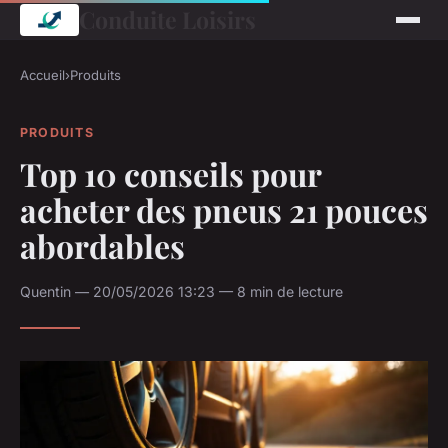
Conduite Loisirs
Accueil
›
Produits
PRODUITS
Top 10 conseils pour
acheter des pneus 21 pouces
abordables
Quentin — 20/05/2026 13:23 — 8 min de lecture