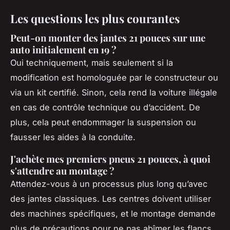
Les questions les plus courantes
Peut-on monter des jantes 21 pouces sur une
auto initialement en 19 ?
Oui techniquement, mais seulement si la
modification est homologuée par le constructeur ou
via un kit certifié. Sinon, cela rend la voiture illégale
en cas de contrôle technique ou d’accident. De
plus, cela peut endommager la suspension ou
fausser les aides à la conduite.
J'achète mes premiers pneus 21 pouces, à quoi
s'attendre au montage ?
Attendez-vous à un processus plus long qu’avec
des jantes classiques. Les centres doivent utiliser
des machines spécifiques, et le montage demande
plus de précautions pour ne pas abîmer les flancs.