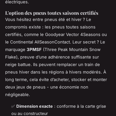
électriques.
L'option des pneus toutes saisons certifiés
Vous hésitez entre pneus été et hiver ? Le
compromis existe : les pneus toutes saisons
certifiés, comme le Goodyear Vector 4Seasons ou
le Continental AllSeasonContact. Leur secret ? Le
marquage
3PMSF
(Three Peak Mountain Snow
Flake), preuve d’une adhérence suffisante sur
neige battue. Ils peuvent remplacer un train de
pneus hiver dans les régions à hivers modérés. À
long terme, cela évite d’acheter, stocker et monter
deux jeux de pneus - une économie non
négligeable.
✅
Dimension exacte
: conforme à la carte grise
ou au constructeur