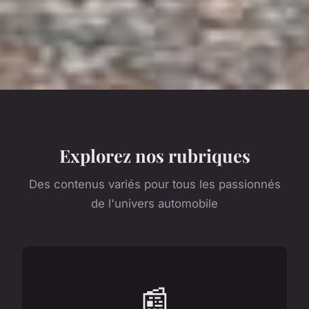
Explorez nos rubriques
Des contenus variés pour tous les passionnés
de l'univers automobile
📰