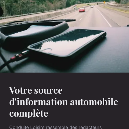
Votre source
d'information automobile
complète
Conduite Loisirs rassemble des rédacteurs