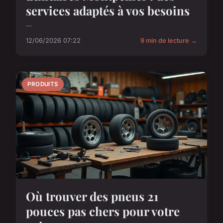
services adaptés à vos besoins
...
12/06/2026 07:22
9 min de lecture →
PRODUITS
Où trouver des pneus 21
pouces pas chers pour votre