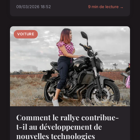
09/03/2026 18:52
9 min de lecture →
VOITURE
Comment le rallye contribue-
t-il au développement de
nouvelles technologies