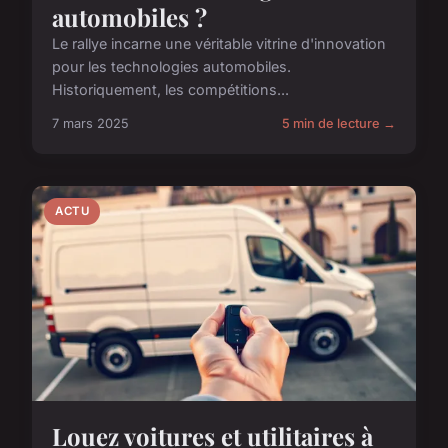
automobiles ?
Le rallye incarne une véritable vitrine d'innovation
pour les technologies automobiles.
Historiquement, les compétitions...
7 mars 2025
5 min de lecture →
ACTU
Louez voitures et utilitaires à