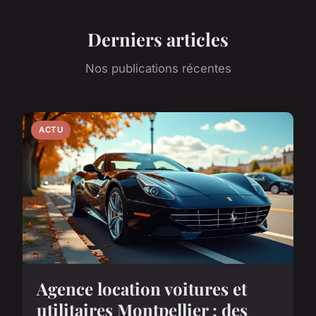
Derniers articles
Nos publications récentes
ACTU
Agence location voitures et
utilitaires Montpellier : des