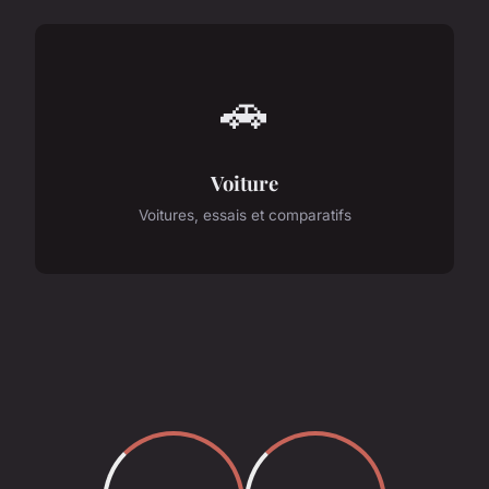
🚗
Voiture
Voitures, essais et comparatifs