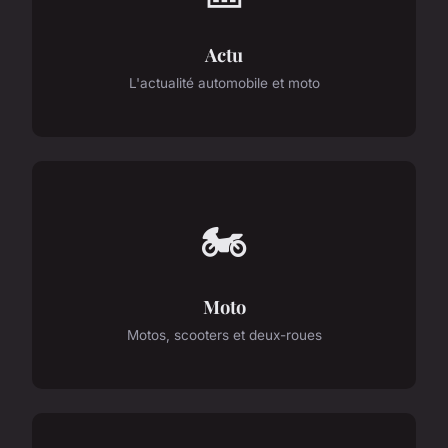
Actu
L'actualité automobile et moto
🏍️
Moto
Motos, scooters et deux-roues