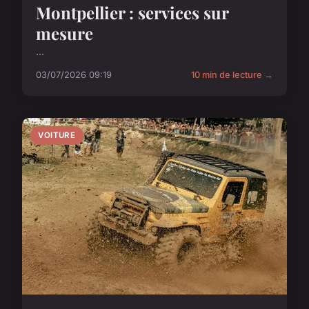
Montpellier : services sur
mesure
...
03/07/2026 09:19
10 min de lecture →
VOITURE