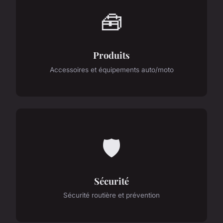
🧰
Produits
Accessoires et équipements auto/moto
🛡️
Sécurité
Sécurité routière et prévention