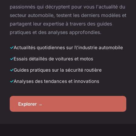
passionnés qui décryptent pour vous l'actualité du
secteur automobile, testent les derniers modèles et
partagent leur expertise à travers des guides
pratiques et des analyses approfondies.
Actualités quotidiennes sur l\'industrie automobile
Essais détaillés de voitures et motos
Guides pratiques sur la sécurité routière
Analyses des tendances et innovations
Explorer →